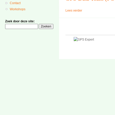
Contact
Workshops
Lees verder
Zoek door deze site: