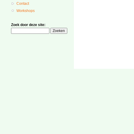
Contact
Workshops
Zoek door deze site: