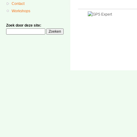
Contact
Workshops
Zoek door deze site: