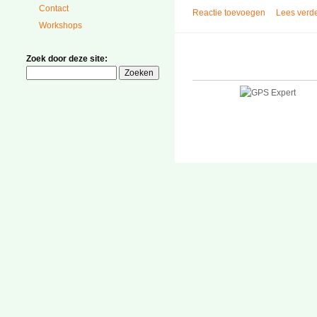
Contact
Reactie toevoegen
Lees verd
Workshops
Zoek door deze site: