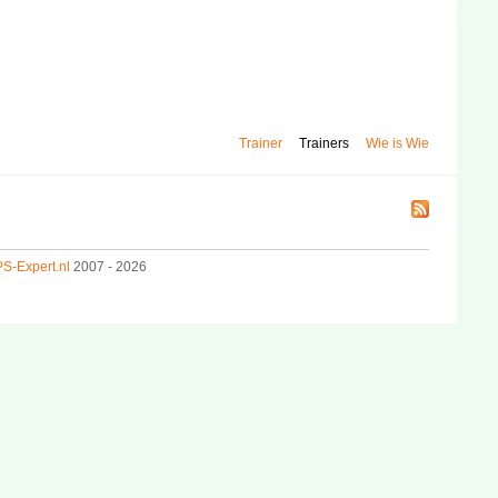
Trainer
Trainers
Wie is Wie
S-Expert.nl
2007 - 2026