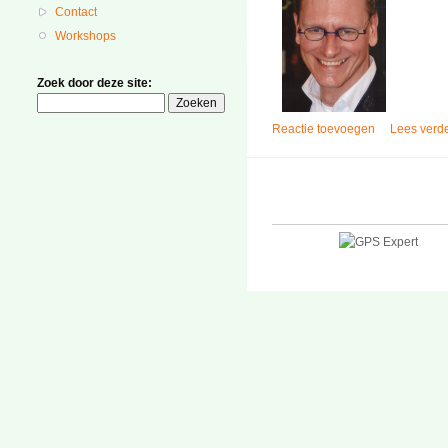
Contact
Workshops
Zoek door deze site:
Reactie toevoegen
Lees verd