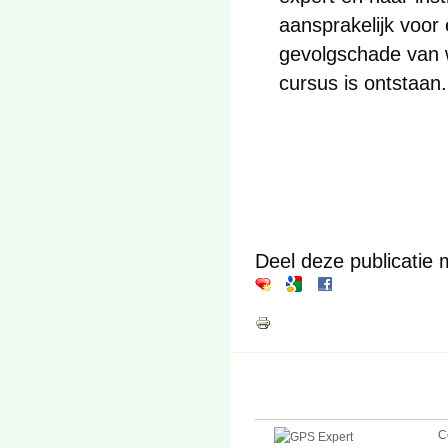
aansprakelijk voor 
gevolgschade van 
cursus is ontstaan.
Deel deze publicatie 
C