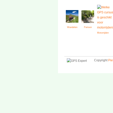
Wandelen
Fietsen
Motorrijden
Copyright
Pie