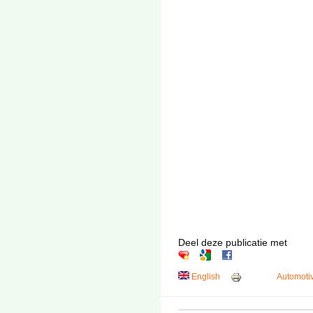
Deel deze publicatie met
English
Automoti